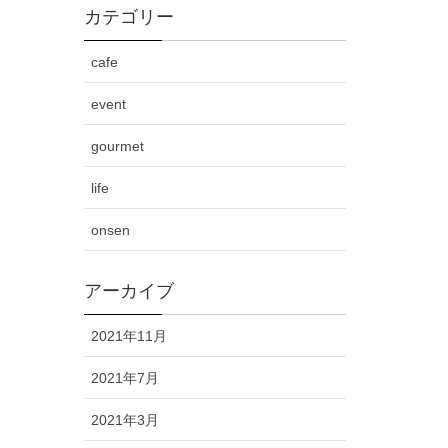
カテゴリー
cafe
event
gourmet
life
onsen
アーカイブ
2021年11月
2021年7月
2021年3月