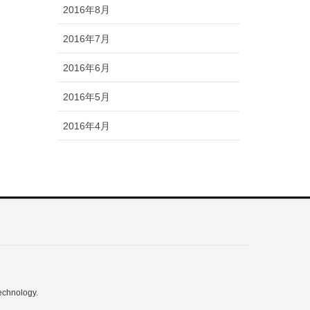
2016年8月
2016年7月
2016年6月
2016年5月
2016年4月
echnology.