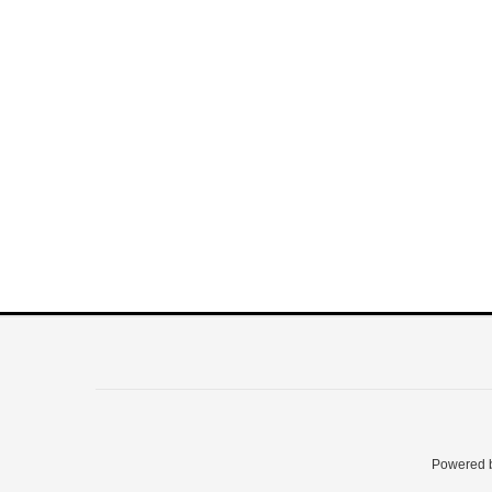
Powered 