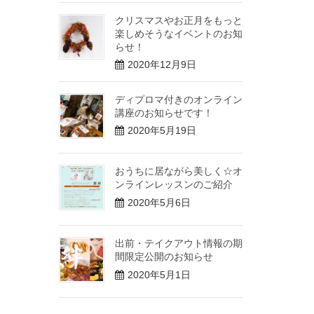
クリスマスやお正月をもっと
楽しめそうなイベントのお知
らせ！
2020年12月9日
ディプロマ付きのオンライン
講座のお知らせです！
2020年5月19日
おうちに居ながら美しく☆オ
ンラインレッスンのご紹介
2020年5月6日
出前・テイクアウト情報の期
間限定公開のお知らせ
2020年5月1日