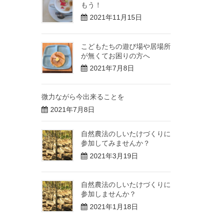
もう！
2021年11月15日
こどもたちの遊び場や居場所
が無くてお困りの方へ
2021年7月8日
微力ながら今出来ることを
2021年7月8日
自然農法のしいたけづくりに
参加してみませんか？
2021年3月19日
自然農法のしいたけづくりに
参加しませんか？
2021年1月18日