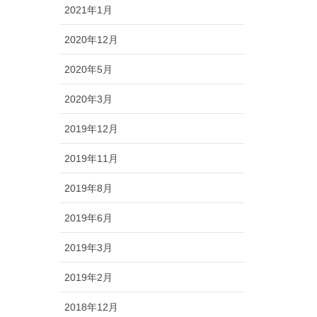
2021年1月
2020年12月
2020年5月
2020年3月
2019年12月
2019年11月
2019年8月
2019年6月
2019年3月
2019年2月
2018年12月