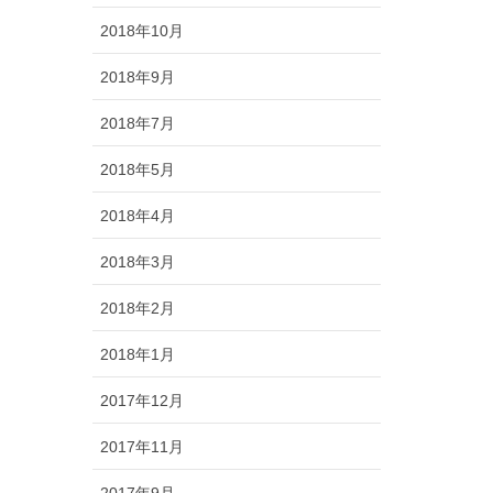
2018年10月
2018年9月
2018年7月
2018年5月
2018年4月
2018年3月
2018年2月
2018年1月
2017年12月
2017年11月
2017年9月