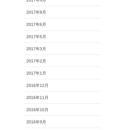
2017年8月
2017年6月
2017年5月
2017年3月
2017年2月
2017年1月
2016年12月
2016年11月
2016年10月
2016年9月