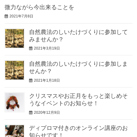
微力ながら今出来ることを
2021年7月8日
自然農法のしいたけづくりに参加して
みませんか？
2021年3月19日
自然農法のしいたけづくりに参加しま
せんか？
2021年1月18日
クリスマスやお正月をもっと楽しめそ
うなイベントのお知らせ！
2020年12月9日
ディプロマ付きのオンライン講座のお
知らせです！