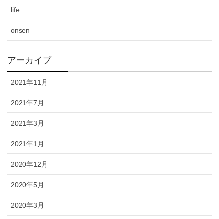
life
onsen
アーカイブ
2021年11月
2021年7月
2021年3月
2021年1月
2020年12月
2020年5月
2020年3月