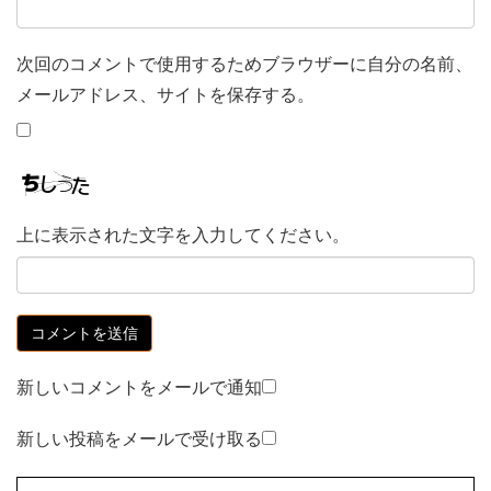
次回のコメントで使用するためブラウザーに自分の名前、
メールアドレス、サイトを保存する。
上に表示された文字を入力してください。
新しいコメントをメールで通知
新しい投稿をメールで受け取る