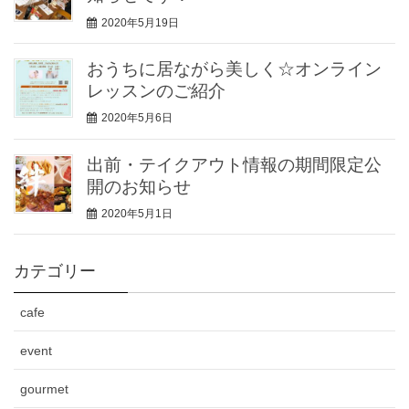
2020年5月19日
おうちに居ながら美しく☆オンライン
レッスンのご紹介
2020年5月6日
出前・テイクアウト情報の期間限定公
開のお知らせ
2020年5月1日
カテゴリー
cafe
event
gourmet