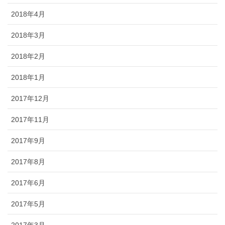
2018年4月
2018年3月
2018年2月
2018年1月
2017年12月
2017年11月
2017年9月
2017年8月
2017年6月
2017年5月