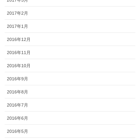
2017年3月
2017年2月
2017年1月
2016年12月
2016年11月
2016年10月
2016年9月
2016年8月
2016年7月
2016年6月
2016年5月