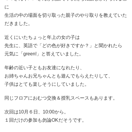
に
生活の中の場面を切り取った親子のやり取りを教えていた
だきました。
近くにいたちょっと年上の女の子は
先生に、英語で「どの色が好きですか？」と聞かれたら
元気に「green!」と答えていました。
年齢の近い子ともお友達になれたり、
お姉ちゃんお兄ちゃんとも遊んでもらえたりして、
子供はとても楽しそうにしていました。
同じフロアにおむつ交換＆授乳スペースもあります。
次回は10月６日、10:00から。
１回だけの参加も勿論OKだそうです。