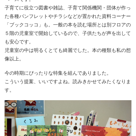
子育てに役立つ図書や雑誌、子育て関係機関・団体が作っ
た各種パンフレットやチラシなどが置かれた資料コーナー
「ブックコッコ」も。一般の本を読む場所とは別フロアの
５階の児童室で開始しているので、子供たちが声を出して
も安心です。
児童室の中は明るくとても綺麗でした。本の種類も私の想
像以上。
今の時期にぴったりな特集を組んでありました。
こういう提案、いいですよね。読みきかせてみたくなりま
す。