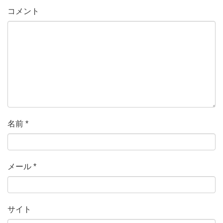
コメント
名前
*
メール
*
サイト