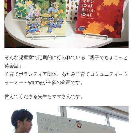
そんな児童室で定期的に行われている「親子でちょこっと
英会話」。
子育てボランティア団体、あたみ子育てコミュニティ～ウ
ォーミー～warmyが主催の企画です。
教えてくださる先生もママさんです。