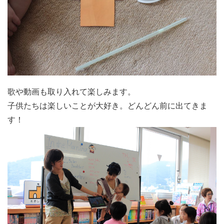
歌や動画も取り入れて楽しみます。
子供たちは楽しいことが大好き。どんどん前に出てきま
す！