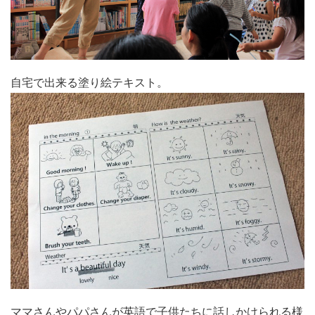
自宅で出来る塗り絵テキスト。
ママさんやパパさんが英語で子供たちに話しかけられる様