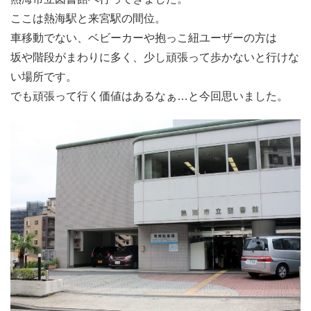
ここは熱海駅と来宮駅の間位。
車移動でない、ベビーカーや抱っこ紐ユーザーの方は
坂や階段がまわりに多く、少し頑張って歩かないと行けな
い場所です。
でも頑張って行く価値はあるなぁ…と今回思いました。