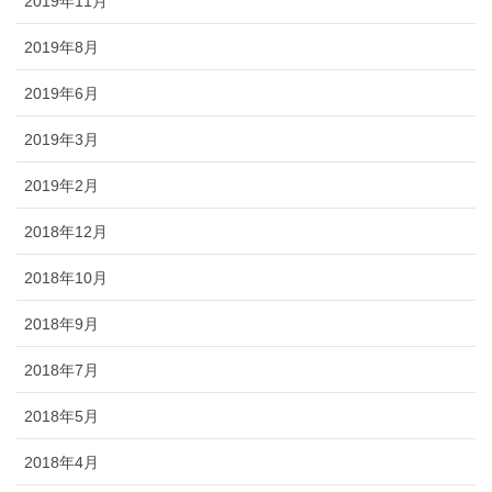
2019年11月
2019年8月
2019年6月
2019年3月
2019年2月
2018年12月
2018年10月
2018年9月
2018年7月
2018年5月
2018年4月