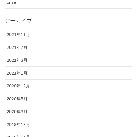
onsen
アーカイブ
2021年11月
2021年7月
2021年3月
2021年1月
2020年12月
2020年5月
2020年3月
2019年12月