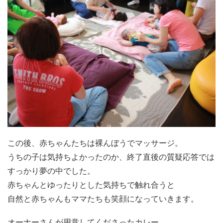
この後、赤ちゃんたちは裸んぼうでマッサージ。
うちの子は気持ちよかったのか、終了直後の質疑応答では
すっかり夢の中でした。
赤ちゃんとゆったりとした気持ちで触れ合うと
自然と赤ちゃんもママたちも笑顔になっていきます。
オーナーさんが用意してくださったカレー。