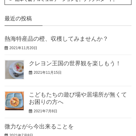
最近の投稿
熱海特産品の橙、収穫してみませんか？
2021年11月20日
クレヨン王国の世界観を楽しもう！
2021年11月15日
こどもたちの遊び場や居場所が無くて
お困りの方へ
2021年7月8日
微力ながら今出来ることを
2021年7月8日