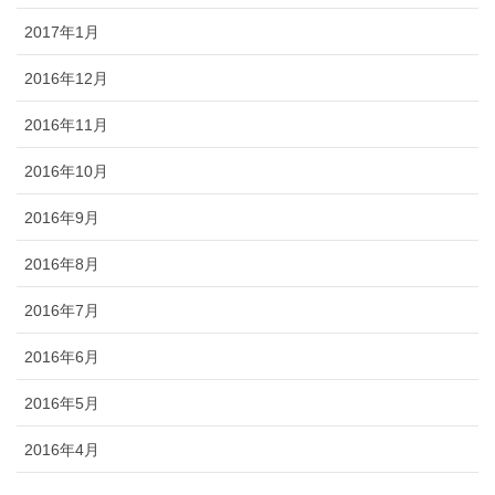
2017年1月
2016年12月
2016年11月
2016年10月
2016年9月
2016年8月
2016年7月
2016年6月
2016年5月
2016年4月