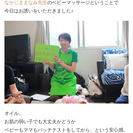
なかじままなみ先生
のベビーマッサージということで
今日はお誘いをいただきました♪
オイル。
お肌の弱い子でも大丈夫かどうか
ベビーもママもパッチテストをしてから、という安心感。