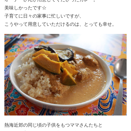
美味しかったです☆
子育てに日々の家事に忙しいですが、
こうやって用意していただけるのは、とっても幸せ。
熱海近郊の同じ頃の子供をもつママさんたちと