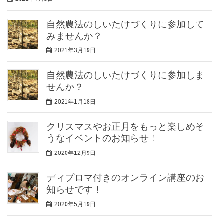
自然農法のしいたけづくりに参加して
みませんか？
2021年3月19日
自然農法のしいたけづくりに参加しま
せんか？
2021年1月18日
クリスマスやお正月をもっと楽しめそ
うなイベントのお知らせ！
2020年12月9日
ディプロマ付きのオンライン講座のお
知らせです！
2020年5月19日