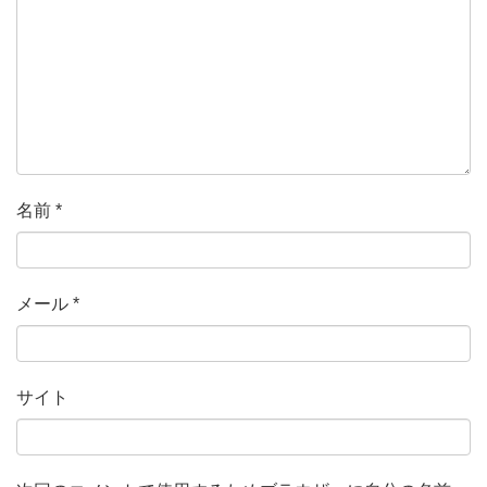
名前
*
メール
*
サイト