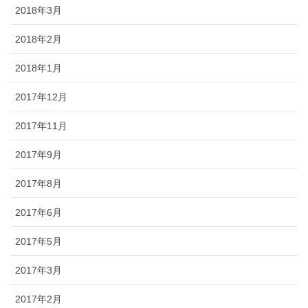
2018年3月
2018年2月
2018年1月
2017年12月
2017年11月
2017年9月
2017年8月
2017年6月
2017年5月
2017年3月
2017年2月