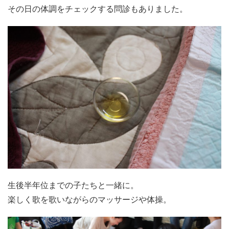
その日の体調をチェックする問診もありました。
生後半年位までの子たちと一緒に。
楽しく歌を歌いながらのマッサージや体操。