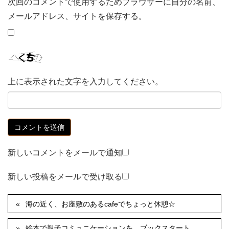
次回のコメントで使用するためブラウザーに自分の名前、
メールアドレス、サイトを保存する。
上に表示された文字を入力してください。
新しいコメントをメールで通知
新しい投稿をメールで受け取る
海の近く、お座敷のあるcafeでちょっと休憩☆
絵本で親子コミュニケーションを。ブックスタート。