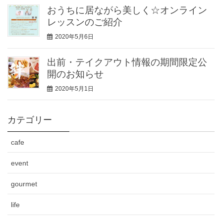
おうちに居ながら美しく☆オンライン
レッスンのご紹介
2020年5月6日
出前・テイクアウト情報の期間限定公
開のお知らせ
2020年5月1日
カテゴリー
cafe
event
gourmet
life