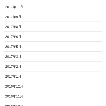
2017年11月
2017年9月
2017年8月
2017年6月
2017年5月
2017年3月
2017年2月
2017年1月
2016年12月
2016年11月