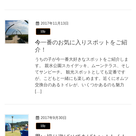
2017年11月13日
life
今一番のお気に入りスポットをご紹
介！
うちの子が今一番大好きなスポットをご紹介しま
す。 親水公園スカイデッキ、ムーンテラス、そし
てサンビーチ。 観光スポットとしても定番です
が、こどもと一緒にも楽しめます。近くにオムツ
交換台のあるトイレが、いくつかあるのも魅力
[…]
2017年9月30日
life