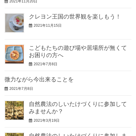
2021年11月20日
クレヨン王国の世界観を楽しもう！
2021年11月15日
こどもたちの遊び場や居場所が無くて
お困りの方へ
2021年7月8日
微力ながら今出来ることを
2021年7月8日
自然農法のしいたけづくりに参加して
みませんか？
2021年3月19日
自然農法のしいたけづくりに参加しま