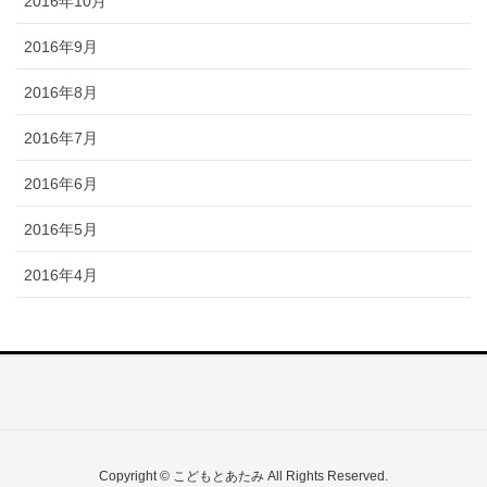
2016年10月
2016年9月
2016年8月
2016年7月
2016年6月
2016年5月
2016年4月
Copyright © こどもとあたみ All Rights Reserved.