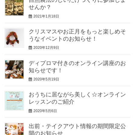
せんか？
2021年1月18日
クリスマスやお正月をもっと楽しめそ
うなイベントのお知らせ！
2020年12月9日
ディプロマ付きのオンライン講座のお
知らせです！
2020年5月19日
おうちに居ながら美しく☆オンライン
レッスンのご紹介
2020年5月6日
出前・テイクアウト情報の期間限定公
開のお知らせ