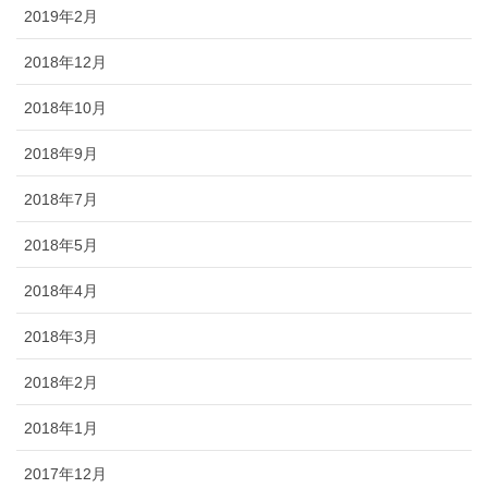
2019年2月
2018年12月
2018年10月
2018年9月
2018年7月
2018年5月
2018年4月
2018年3月
2018年2月
2018年1月
2017年12月