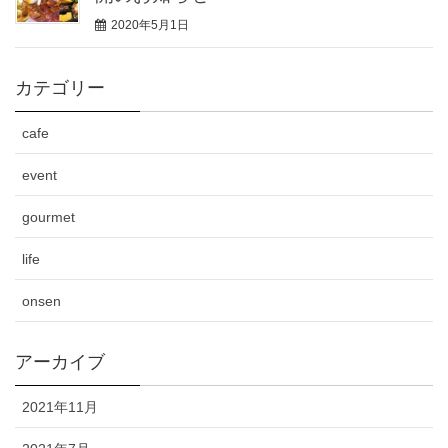
2020年5月1日
カテゴリー
cafe
event
gourmet
life
onsen
アーカイブ
2021年11月