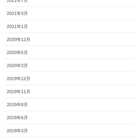
2021年7月
2021年3月
2021年1月
2020年12月
2020年5月
2020年3月
2019年12月
2019年11月
2019年8月
2019年6月
2019年3月